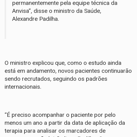
permanentemente pela equipe técnica da
Anvisa”, disse o ministro da Saúde,
Alexandre Padilha.
O ministro explicou que, como o estudo ainda
está em andamento, novos pacientes continuarão
sendo recrutados, seguindo os padrões
internacionais.
“É preciso acompanhar o paciente por pelo
menos um ano a partir da data de aplicação da
terapia para analisar os marcadores de