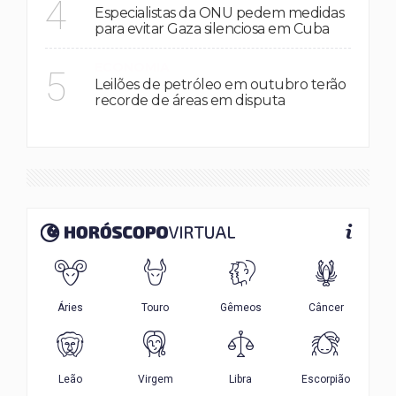
4
Especialistas da ONU pedem medidas
para evitar Gaza silenciosa em Cuba
ECONOMIA
5
Leilões de petróleo em outubro terão
recorde de áreas em disputa