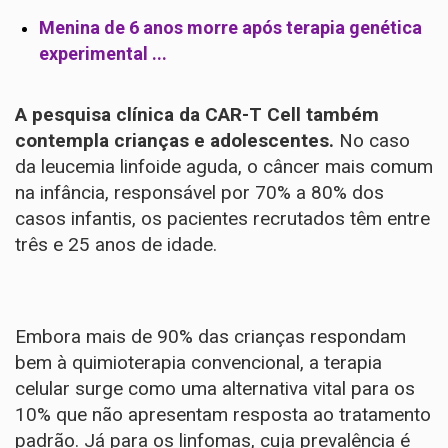
Menina de 6 anos morre após terapia genética
experimental ...
A pesquisa clínica da CAR-T Cell também
contempla crianças e adolescentes.
No caso
da leucemia linfoide aguda, o câncer mais comum
na infância, responsável por 70% a 80% dos
casos infantis, os pacientes recrutados têm entre
três e 25 anos de idade.
Embora mais de 90% das crianças respondam
bem à quimioterapia convencional, a terapia
celular surge como uma alternativa vital para os
10% que não apresentam resposta ao tratamento
padrão. Já para os linfomas, cuja prevalência é