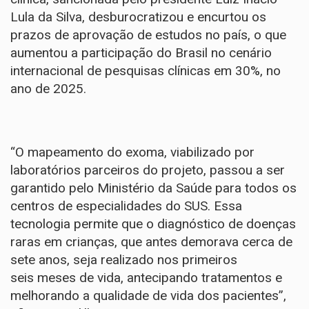
Lula da Silva, desburocratizou e encurtou os
prazos de aprovação de estudos no país, o que
aumentou a participação do Brasil no cenário
internacional de pesquisas clínicas em 30%, no
ano de 2025.
“O mapeamento do exoma, viabilizado por
laboratórios parceiros do projeto, passou a ser
garantido pelo Ministério da Saúde para todos os
centros de especialidades do SUS. Essa
tecnologia permite que o diagnóstico de doenças
raras em crianças, que antes demorava cerca de
sete anos, seja realizado nos primeiros
seis meses de vida, antecipando tratamentos e
melhorando a qualidade de vida dos pacientes”,