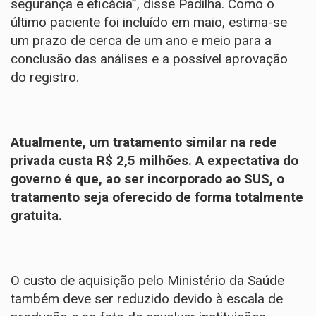
segurança e eficácia”, disse Padilha. Como o
último paciente foi incluído em maio, estima-se
um prazo de cerca de um ano e meio para a
conclusão das análises e a possível aprovação
do registro.
Atualmente, um tratamento similar na rede
privada custa R$ 2,5 milhões. A expectativa do
governo é que, ao ser incorporado ao SUS, o
tratamento seja oferecido de forma totalmente
gratuita.
O custo de aquisição pelo Ministério da Saúde
também deve ser reduzido devido à escala de