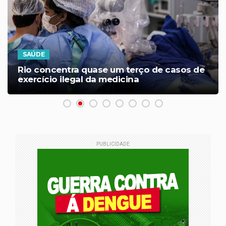
SAÚDE
Rio concentra quase um terço de casos de
exercício ilegal da medicina
PUBLICIDADE