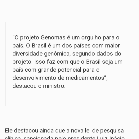
“O projeto Genomas é um orgulho para o
país. O Brasil é um dos países com maior
diversidade genômica, segundo dados do
projeto. Isso faz com que o Brasil seja um
país com grande potencial para o
desenvolvimento de medicamentos”,
destacou o ministro.
Ele destacou ainda que a
nova lei de pesquisa
clínica
, sancionada pelo presidente Luiz Inácio