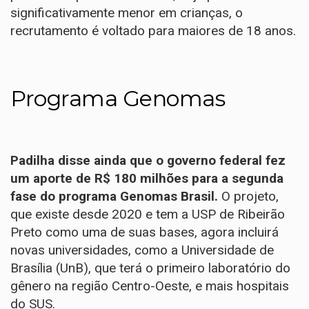
significativamente menor em crianças, o
recrutamento é voltado para maiores de 18 anos.
Programa Genomas
Padilha disse ainda que o governo federal fez
um aporte de R$ 180 milhões para a segunda
fase do
programa Genomas Brasil
.
O projeto,
que existe desde 2020 e tem a USP de Ribeirão
Preto como uma de suas bases, agora incluirá
novas universidades, como a Universidade de
Brasília (UnB), que terá o primeiro laboratório do
gênero na região Centro-Oeste, e mais hospitais
do SUS.