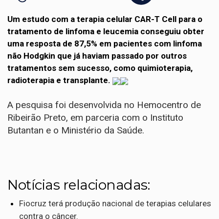
Um estudo com a terapia celular CAR-T Cell para o
tratamento de linfoma e leucemia conseguiu obter
uma resposta de 87,5% em pacientes com linfoma
não Hodgkin que já haviam passado por outros
tratamentos sem sucesso, como quimioterapia,
radioterapia e transplante.
A pesquisa foi desenvolvida no Hemocentro de
Ribeirão Preto, em parceria com o Instituto
Butantan e o Ministério da Saúde.
Notícias relacionadas:
Fiocruz terá produção nacional de terapias celulares
contra o câncer.