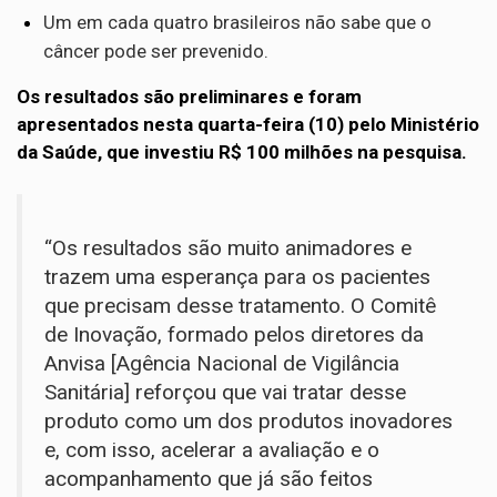
Um em cada quatro brasileiros não sabe que o
câncer pode ser prevenido.
Os resultados são preliminares e foram
apresentados nesta quarta-feira (10) pelo Ministério
da Saúde, que investiu R$ 100 milhões na pesquisa.
“Os resultados são muito animadores e
trazem uma esperança para os pacientes
que precisam desse tratamento. O Comitê
de Inovação, formado pelos diretores da
Anvisa [Agência Nacional de Vigilância
Sanitária] reforçou que vai tratar desse
produto como um dos produtos inovadores
e, com isso, acelerar a avaliação e o
acompanhamento que já são feitos