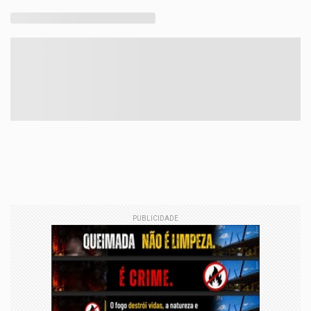
PUBLICIDADE