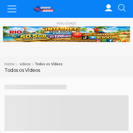
PUBLICIDADE
Home
videos
Todos os Vídeos
Todos os Vídeos