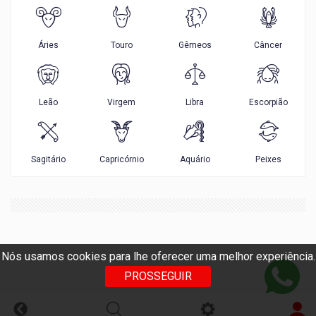
Nós usamos cookies para lhe oferecer uma melhor experiência.
PROSSEGUIR