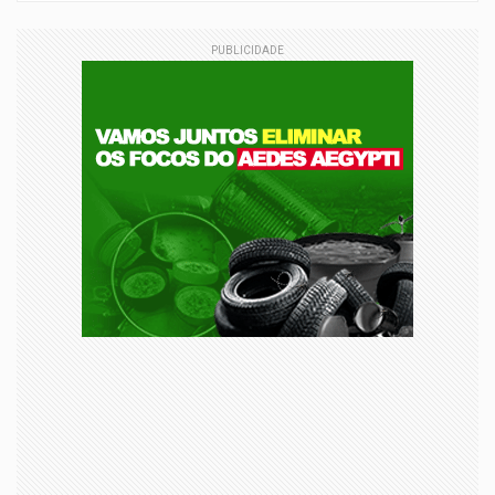
PUBLICIDADE