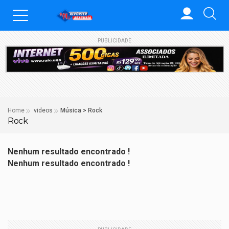
PUBLICIDADE
Home
videos
Música > Rock
Rock
Nenhum resultado encontrado !
Nenhum resultado encontrado !