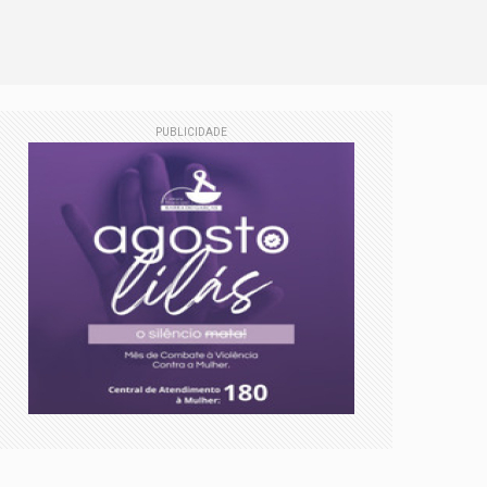
PUBLICIDADE