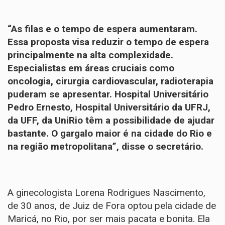
“As filas e o tempo de espera aumentaram.
Essa proposta visa reduzir o tempo de espera
principalmente na alta complexidade.
Especialistas em áreas cruciais como
oncologia, cirurgia cardiovascular, radioterapia
puderam se apresentar. Hospital Universitário
Pedro Ernesto, Hospital Universitário da UFRJ,
da UFF, da UniRio têm a possibilidade de ajudar
bastante. O gargalo maior é na cidade do Rio e
na região metropolitana”, disse o secretário.
A ginecologista Lorena Rodrigues Nascimento,
de 30 anos, de Juiz de Fora optou pela cidade de
Maricá, no Rio, por ser mais pacata e bonita. Ela