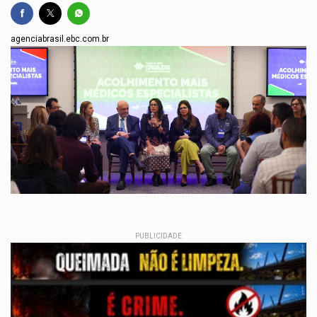
agenciabrasil.ebc.com.br
PUBLICIDADE