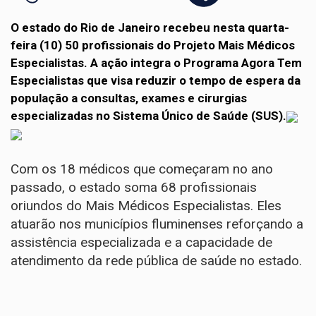
O estado do Rio de Janeiro recebeu nesta quarta-
feira (10) 50 profissionais do Projeto Mais Médicos
Especialistas. A ação integra o Programa Agora Tem
Especialistas que visa reduzir o tempo de espera da
população a consultas, exames e cirurgias
especializadas no Sistema Único de Saúde (SUS).
Com os 18 médicos que começaram no ano
passado, o estado soma 68 profissionais
oriundos do Mais Médicos Especialistas. Eles
atuarão nos municípios fluminenses reforçando a
assistência especializada e a capacidade de
atendimento da rede pública de saúde no estado.