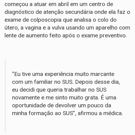
começou a atuar em abril em um centro de
diagnóstico de atenção secundária onde ela faz o
exame de colposcopia que analisa o colo do
útero, a vagina e a vulva usando um aparelho com
lente de aumento feito após o exame preventivo.
“Eu tive uma experiência muito marcante
com um familiar no SUS. Depois desse dia,
eu decidi que queria trabalhar no SUS
novamente e me sinto muito grata. É uma
oportunidade de devolver um pouco da
minha formação ao SUS”, afirmou a médica.