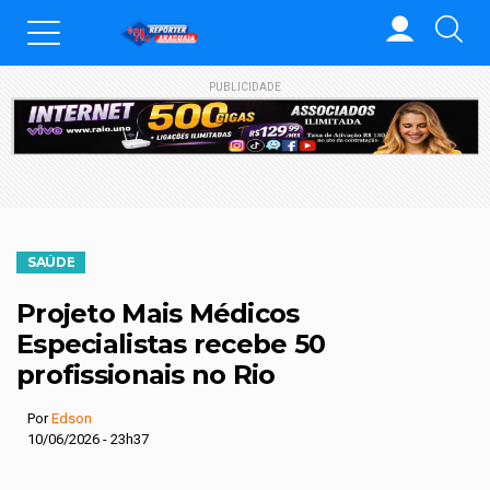
PUBLICIDADE
SAÚDE
Projeto Mais Médicos
Especialistas recebe 50
profissionais no Rio
Por
Edson
10/06/2026 - 23h37