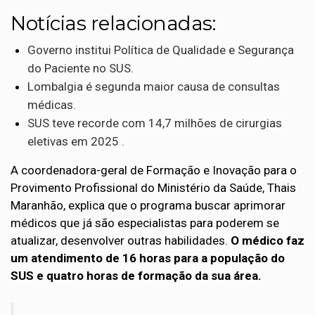
Notícias relacionadas:
Governo institui Política de Qualidade e Segurança
do Paciente no SUS.
Lombalgia é segunda maior causa de consultas
médicas.
SUS teve recorde com 14,7 milhões de cirurgias
eletivas em 2025 .
A coordenadora-geral de Formação e Inovação para o
Provimento Profissional do Ministério da Saúde, Thais
Maranhão, explica que o programa buscar aprimorar
médicos que já são especialistas para poderem se
atualizar, desenvolver outras habilidades.
O médico faz
um atendimento de 16 horas para a população do
SUS e quatro horas de formação da sua área.