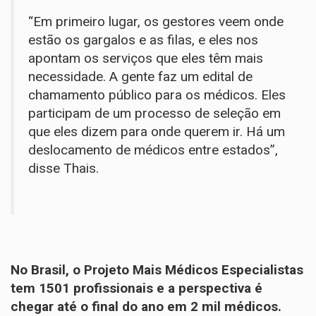
“Em primeiro lugar, os gestores veem onde
estão os gargalos e as filas, e eles nos
apontam os serviços que eles têm mais
necessidade. A gente faz um edital de
chamamento público para os médicos. Eles
participam de um processo de seleção em
que eles dizem para onde querem ir. Há um
deslocamento de médicos entre estados”,
disse Thais.
No Brasil, o Projeto Mais Médicos Especialistas
tem 1501 profissionais e a perspectiva é
chegar até o final do ano em 2 mil médicos.