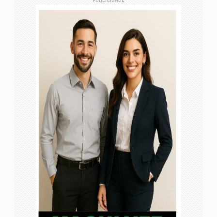
PUBLICIDADE