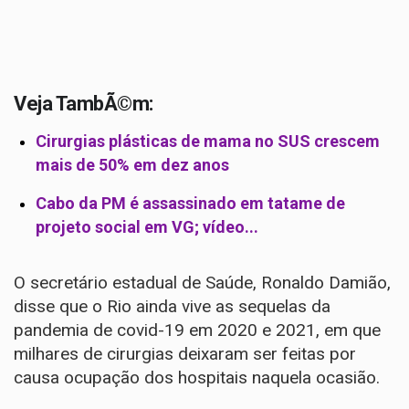
Veja TambÃ©m:
Cirurgias plásticas de mama no SUS crescem
mais de 50% em dez anos
Cabo da PM é assassinado em tatame de
projeto social em VG; vídeo...
O secretário estadual de Saúde, Ronaldo Damião,
disse que o Rio ainda vive as sequelas da
pandemia de covid-19 em 2020 e 2021, em que
milhares de cirurgias deixaram ser feitas por
causa ocupação dos hospitais naquela ocasião.