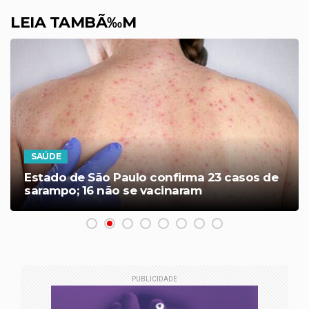
LEIA TAMBÃ‰M
SAÚDE
Estado de São Paulo confirma 23 casos de
sarampo; 16 não se vacinaram
PUBLICIDADE