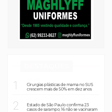
DESTAQUES
SAÚDE
1
Cirurgias plásticas de mama no SUS
crescem mais de 50% em dez anos
SAÚDE
2
Estado de São Paulo confirma 23
casos de sarampo; 16 não se vacinaram