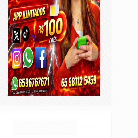
DESTAQUES