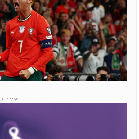
UBLICIDADE