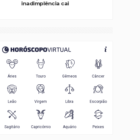
inadimplência cai