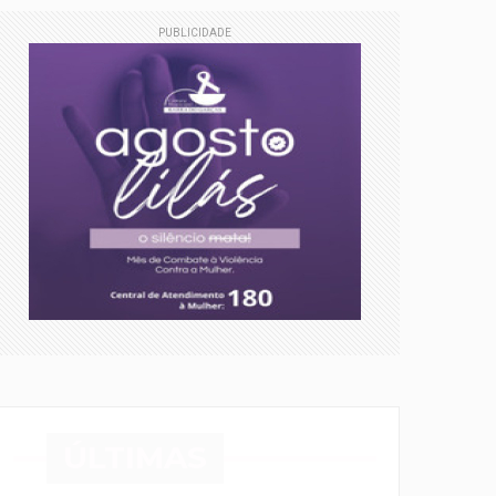
PUBLICIDADE
ÚLTIMAS