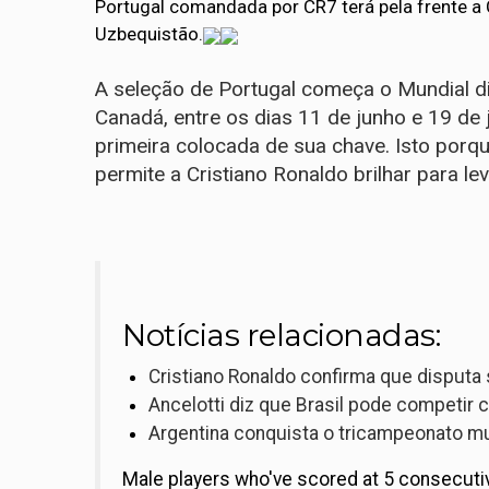
Portugal comandada por CR7 terá pela frente a
Uzbequistão.
A seleção de Portugal começa o Mundial d
Canadá, entre os dias 11 de junho e 19 de 
primeira colocada de sua chave. Isto por
permite a Cristiano Ronaldo brilhar para l
Notícias relacionadas:
Cristiano Ronaldo confirma que disputa
Ancelotti diz que Brasil pode competi
Argentina conquista o tricampeonato mu
Male players who've scored at 5 consecuti