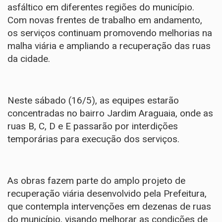
asfáltico em diferentes regiões do município.
Com novas frentes de trabalho em andamento,
os serviços continuam promovendo melhorias na
malha viária e ampliando a recuperação das ruas
da cidade.
Neste sábado (16/5), as equipes estarão
concentradas no bairro Jardim Araguaia, onde as
ruas B, C, D e E passarão por interdições
temporárias para execução dos serviços.
As obras fazem parte do amplo projeto de
recuperação viária desenvolvido pela Prefeitura,
que contempla intervenções em dezenas de ruas
do município, visando melhorar as condições de