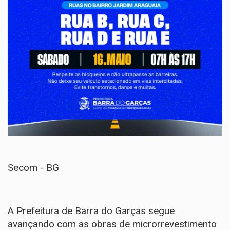
Secom - BG
A Prefeitura de Barra do Garças segue
avançando com as obras de microrrevestimento