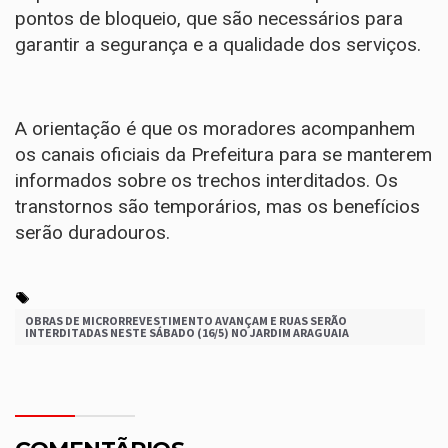
pontos de bloqueio, que são necessários para
garantir a segurança e a qualidade dos serviços.
A orientação é que os moradores acompanhem
os canais oficiais da Prefeitura para se manterem
informados sobre os trechos interditados. Os
transtornos são temporários, mas os benefícios
serão duradouros.
OBRAS DE MICRORREVESTIMENTO AVANÇAM E RUAS SERÃO
INTERDITADAS NESTE SÁBADO (16/5) NO JARDIM ARAGUAIA