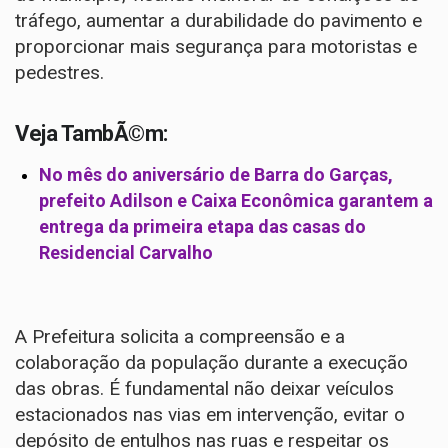
tráfego, aumentar a durabilidade do pavimento e
proporcionar mais segurança para motoristas e
pedestres.
Veja TambÃ©m:
No mês do aniversário de Barra do Garças,
prefeito Adilson e Caixa Econômica garantem a
entrega da primeira etapa das casas do
Residencial Carvalho
A Prefeitura solicita a compreensão e a
colaboração da população durante a execução
das obras. É fundamental não deixar veículos
estacionados nas vias em intervenção, evitar o
depósito de entulhos nas ruas e respeitar os