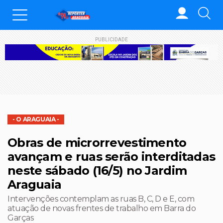
PUBLICIDADE
- O ARAGUAIA -
Obras de microrrevestimento
avançam e ruas serão interditadas
neste sábado (16/5) no Jardim
Araguaia
Intervenções contemplam as ruas B, C, D e E, com
atuação de novas frentes de trabalho em Barra do
Garças