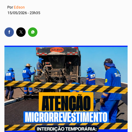
Por
Edson
15/05/2026 - 23h35