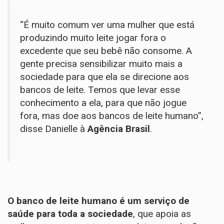
“É muito comum ver uma mulher que está
produzindo muito leite jogar fora o
excedente que seu bebê não consome. A
gente precisa sensibilizar muito mais a
sociedade para que ela se direcione aos
bancos de leite. Temos que levar esse
conhecimento a ela, para que não jogue
fora, mas doe aos bancos de leite humano”,
disse Danielle à
Agência Brasil
.
O banco de leite humano é um serviço de
saúde para toda a sociedade
, que apoia as