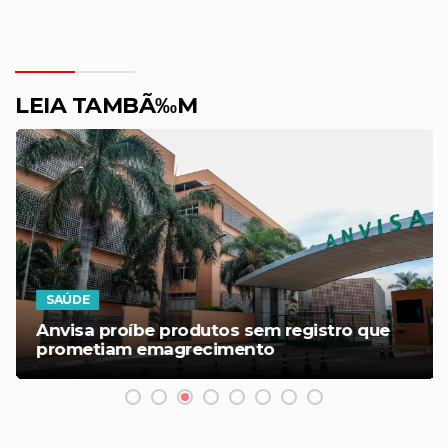
LEIA TAMBÃ‰M
SAÚDE
Anvisa proíbe produtos sem registro que
prometiam emagrecimento