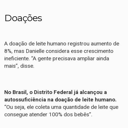
Doações
A doação de leite humano registrou aumento de
8%, mas Danielle considera esse crescimento
ineficiente. “A gente precisava ampliar ainda
mais”, disse.
No Brasil, o Distrito Federal já alcançou a
autossuficiência na doação de leite humano.
“Ou seja, ele coleta uma quantidade de leite que
consegue atender 100% dos bebês”.