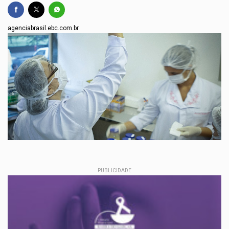
agenciabrasil.ebc.com.br
PUBLICIDADE