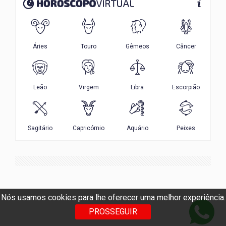
Nós usamos cookies para lhe oferecer uma melhor experiência.
PROSSEGUIR