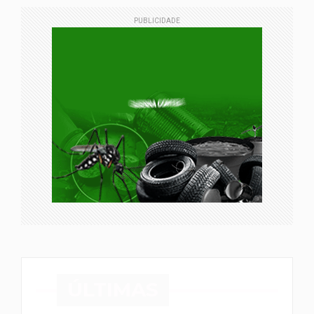
PUBLICIDADE
ÚLTIMAS