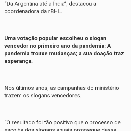
“Da Argentina até a Índia”, destacou a
coordenadora da rBHL.
Uma votação popular escolheu o slogan
vencedor no primeiro ano da pandemia: A
pandemia trouxe mudanças; a sua doação traz
esperança.
Nos últimos anos, as campanhas do ministério
trazem os slogans vencedores.
“O resultado foi tão positivo que o processo de
escolha dos slogans anuais prossegue dessa