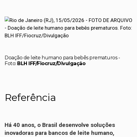
Doação de leite humano para bebês prematuros -
Foto:
BLH IFF/Fiocruz/Divulgação
Referência
Há 40 anos, o Brasil desenvolve soluções
inovadoras para bancos de leite humano,