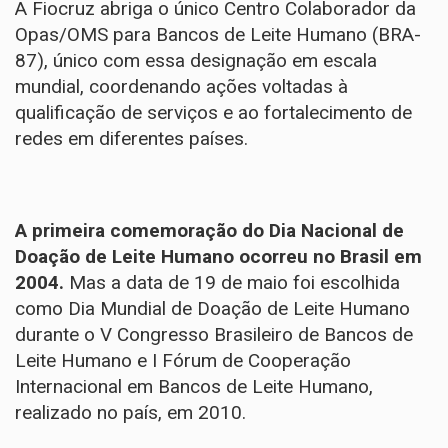
A Fiocruz abriga o único Centro Colaborador da
Opas/OMS para Bancos de Leite Humano (BRA-
87), único com essa designação em escala
mundial, coordenando ações voltadas à
qualificação de serviços e ao fortalecimento de
redes em diferentes países.
A primeira comemoração do Dia Nacional de
Doação de Leite Humano ocorreu no Brasil em
2004.
Mas a data de 19 de maio foi escolhida
como Dia Mundial de Doação de Leite Humano
durante o V Congresso Brasileiro de Bancos de
Leite Humano e I Fórum de Cooperação
Internacional em Bancos de Leite Humano,
realizado no país, em 2010.