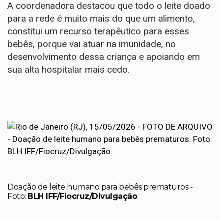
A coordenadora destacou que todo o leite doado
para a rede é muito mais do que um alimento,
constitui um recurso terapêutico para esses
bebês, porque vai atuar na imunidade, no
desenvolvimento dessa criança e apoiando em
sua alta hospitalar mais cedo.
Doação de leite humano para bebês prematuros -
Foto:
BLH IFF/Fiocruz/Divulgação