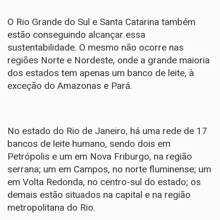
O Rio Grande do Sul e Santa Catarina também
estão conseguindo alcançar essa
sustentabilidade. O mesmo não ocorre nas
regiões Norte e Nordeste, onde a grande maioria
dos estados tem apenas um banco de leite, à
exceção do Amazonas e Pará.
No estado do Rio de Janeiro, há uma rede de 17
bancos de leite humano, sendo dois em
Petrópolis e um em Nova Friburgo, na região
serrana; um em Campos, no norte fluminense; um
em Volta Redonda, no centro-sul do estado; os
demais estão situados na capital e na região
metropolitana do Rio.