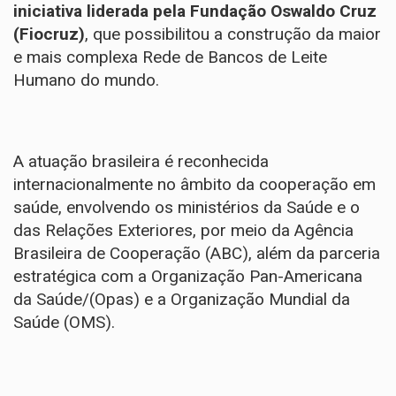
iniciativa liderada pela Fundação Oswaldo Cruz
(Fiocruz)
, que possibilitou a construção da maior
e mais complexa Rede de Bancos de Leite
Humano do mundo.
A atuação brasileira é reconhecida
internacionalmente no âmbito da cooperação em
saúde, envolvendo os ministérios da Saúde e o
das Relações Exteriores, por meio da Agência
Brasileira de Cooperação (ABC), além da parceria
estratégica com a Organização Pan-Americana
da Saúde/(Opas) e a Organização Mundial da
Saúde (OMS).