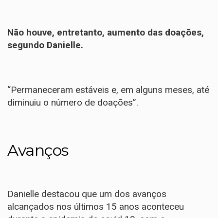
Não houve, entretanto, aumento das doações,
segundo Danielle.
“Permaneceram estáveis e, em alguns meses, até
diminuiu o número de doações”.
Avanços
Danielle destacou que um dos avanços
alcançados nos últimos 15 anos aconteceu