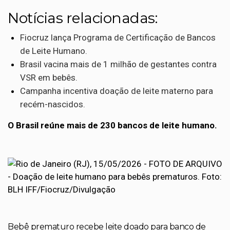
Notícias relacionadas:
Fiocruz lança Programa de Certificação de Bancos
de Leite Humano.
Brasil vacina mais de 1 milhão de gestantes contra
VSR em bebês.
Campanha incentiva doação de leite materno para
recém-nascidos.
O Brasil reúne mais de 230 bancos de leite humano.
Bebê prematuro recebe leite doado para banco de