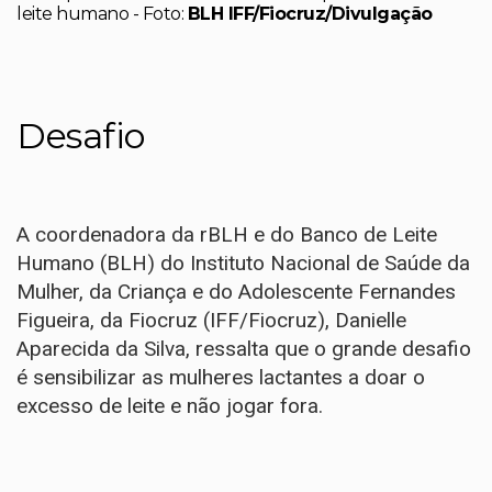
leite humano - Foto:
BLH IFF/Fiocruz/Divulgação
Desafio
A coordenadora da rBLH e do Banco de Leite
Humano (BLH) do Instituto Nacional de Saúde da
Mulher, da Criança e do Adolescente Fernandes
Figueira, da Fiocruz (IFF/Fiocruz), Danielle
Aparecida da Silva, ressalta que o grande desafio
é sensibilizar as mulheres lactantes a doar o
excesso de leite e não jogar fora.