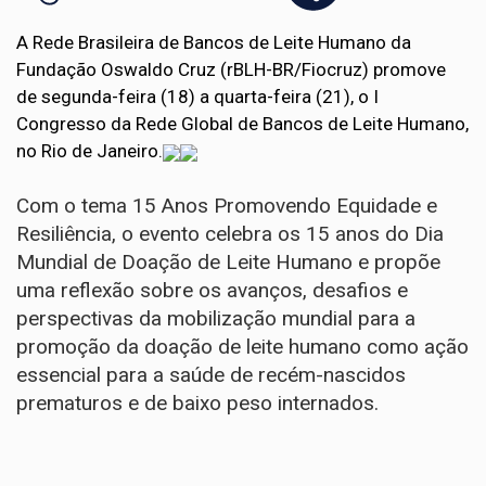
A Rede Brasileira de Bancos de Leite Humano da
Fundação Oswaldo Cruz (rBLH-BR/Fiocruz) promove
de segunda-feira (18) a quarta-feira (21), o I
Congresso da Rede Global de Bancos de Leite Humano,
no Rio de Janeiro.
Com o tema 15 Anos Promovendo Equidade e
Resiliência, o evento celebra os 15 anos do Dia
Mundial de Doação de Leite Humano e propõe
uma reflexão sobre os avanços, desafios e
perspectivas da mobilização mundial para a
promoção da doação de leite humano como ação
essencial para a saúde de recém-nascidos
prematuros e de baixo peso internados.