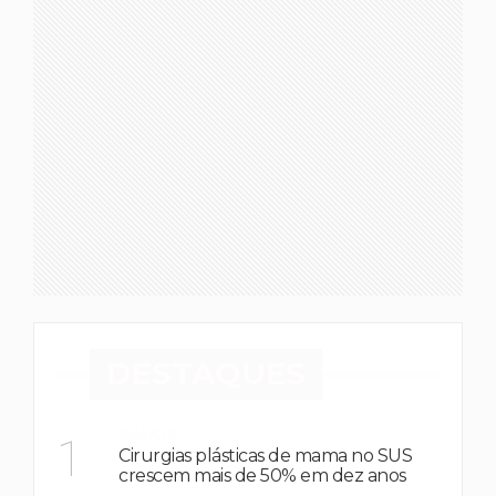
DESTAQUES
SAÚDE
1
Cirurgias plásticas de mama no SUS
crescem mais de 50% em dez anos