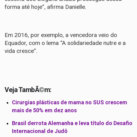
forma até hoje”, afirma Danielle.
Em 2016, por exemplo, a vencedora veio do
Equador, com o lema “A solidariedade nutre e a
vida cresce”.
Veja TambÃ©m:
Cirurgias plásticas de mama no SUS crescem
mais de 50% em dez anos
Brasil derrota Alemanha e leva título do Desafio
Internacional de Judô