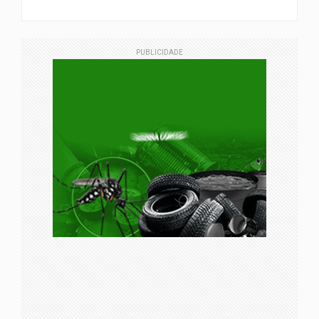
PUBLICIDADE