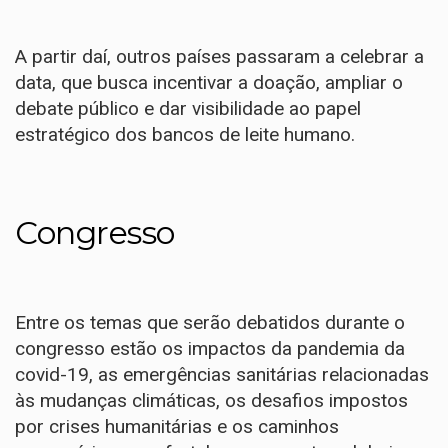
A partir daí, outros países passaram a celebrar a
data, que busca incentivar a doação, ampliar o
debate público e dar visibilidade ao papel
estratégico dos bancos de leite humano.
Congresso
Entre os temas que serão debatidos durante o
congresso estão os impactos da pandemia da
covid-19, as emergências sanitárias relacionadas
às mudanças climáticas, os desafios impostos
por crises humanitárias e os caminhos