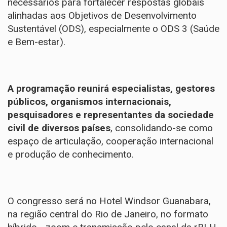
necessários para fortalecer respostas globais
alinhadas aos Objetivos de Desenvolvimento
Sustentável (ODS), especialmente o ODS 3 (Saúde
e Bem-estar).
A programação reunirá especialistas, gestores
públicos, organismos internacionais,
pesquisadores e representantes da sociedade
civil de diversos países
, consolidando-se como
espaço de articulação, cooperação internacional
e produção de conhecimento.
O congresso será no Hotel Windsor Guanabara,
na região central do Rio de Janeiro, no formato