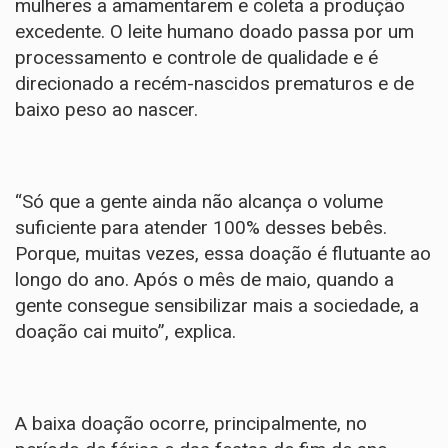
mulheres a amamentarem e coleta a produção
excedente. O leite humano doado passa por um
processamento e controle de qualidade e é
direcionado a recém-nascidos prematuros e de
baixo peso ao nascer.
“Só que a gente ainda não alcança o volume
suficiente para atender 100% desses bebês.
Porque, muitas vezes, essa doação é flutuante ao
longo do ano. Após o mês de maio, quando a
gente consegue sensibilizar mais a sociedade, a
doação cai muito”, explica.
A baixa doação ocorre, principalmente, no